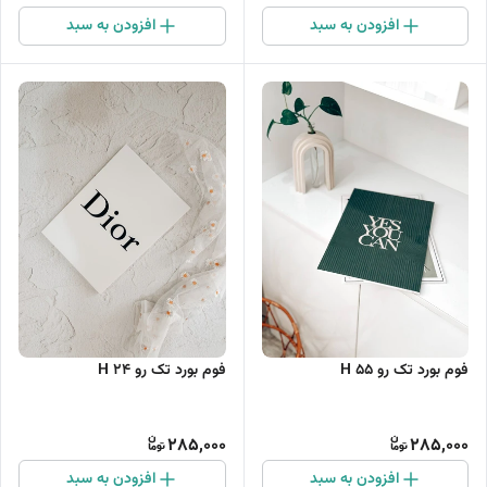
افزودن به سبد
افزودن به سبد
فوم بورد تک رو H 55
فوم بورد تک رو H 24
285,000
285,000
افزودن به سبد
افزودن به سبد