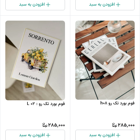
افزودن به سبد
افزودن به سبد
فوم بورد تک رو h08
فوم بورد تک رو : L 02
285,000
285,000
افزودن به سبد
افزودن به سبد