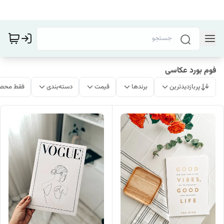
فوم بورد عکاسی
پربازدیدترین
برندها
قیمت
دسته‌بندی
فقط محصو