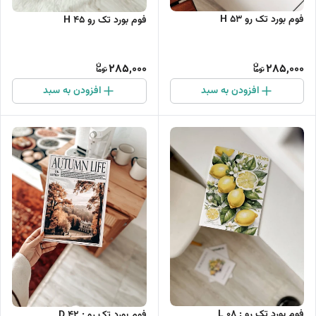
فوم بورد تک رو H 53
فوم بورد تک رو H 45
285,000
285,000
افزودن به سبد
افزودن به سبد
فوم بورد تک رو : L 08
فوم بورد تک رو : D 42