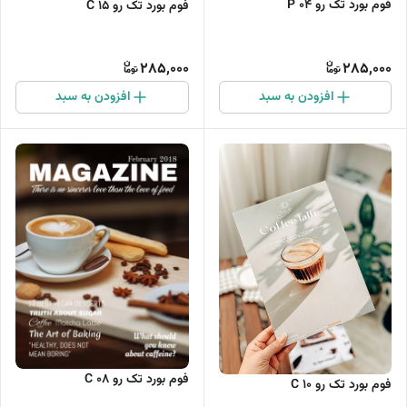
فوم بورد تک رو P 04
فوم بورد تک رو C 15
285,000
285,000
افزودن به سبد
افزودن به سبد
فوم بورد تک رو C 08
فوم بورد تک رو C 10