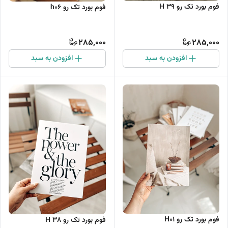
فوم بورد تک رو H 39
فوم بورد تک رو h06
285,000
285,000
افزودن به سبد
افزودن به سبد
فوم بورد تک رو H01
فوم بورد تک رو H 38