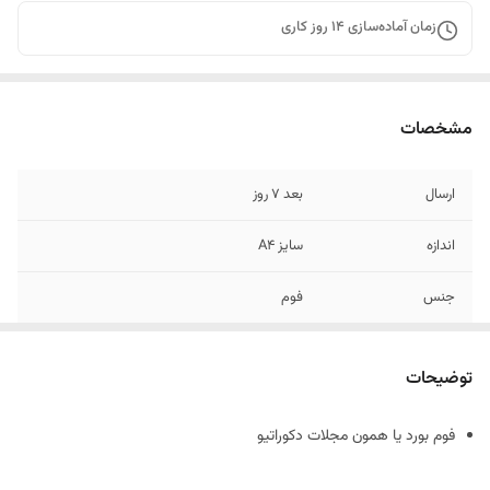
زمان آماده‌سازی
14
روز کاری
مشخصات
ارسال
بعد 7 روز
اندازه
سایز A4
جنس
فوم
توضیحات
فوم بورد یا همون مجلات دکوراتیو