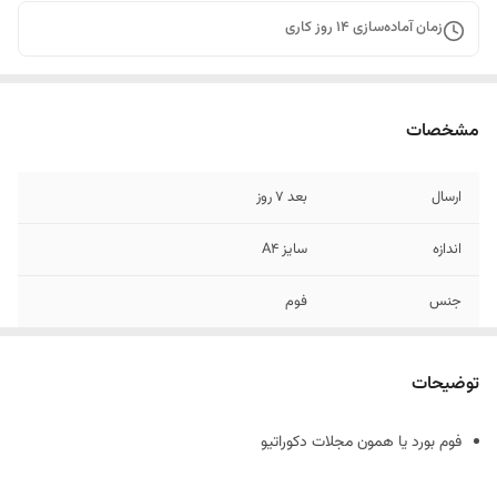
زمان آماده‌سازی
14
روز کاری
مشخصات
ارسال
بعد 7 روز
اندازه
سایز A4
جنس
فوم
توضیحات
فوم بورد یا همون مجلات دکوراتیو