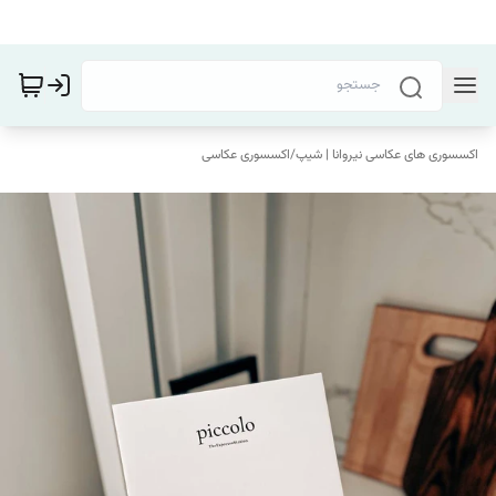
اکسسوری های عکاسی نیروانا | شیپ
/
اکسسوری عکاسی