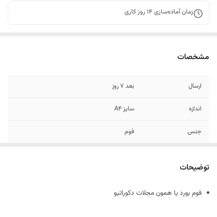
زمان آماده‌سازی
14
روز کاری
مشخصات
ارسال
بعد 7 روز
اندازه
سایز A4
جنس
فوم
توضیحات
فوم بورد یا همون مجلات دکوراتیو