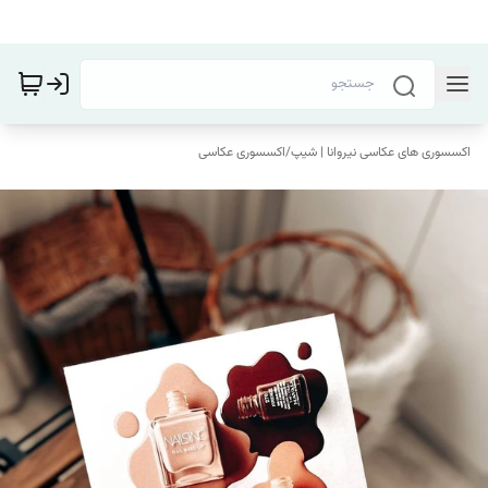
اکسسوری های عکاسی نیروانا | شیپ
/
اکسسوری عکاسی