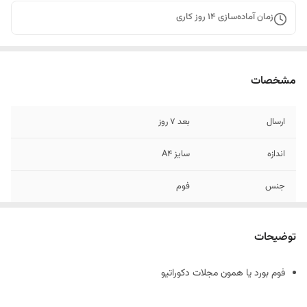
زمان آماده‌سازی
14
روز کاری
مشخصات
ارسال
بعد 7 روز
اندازه
سایز A4
جنس
فوم
توضیحات
فوم بورد یا همون مجلات دکوراتیو