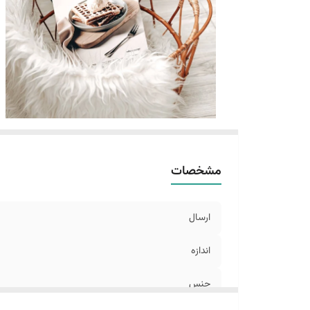
مشخصات
ارسال
اندازه
جنس