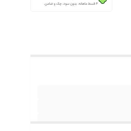
۴ قسط ماهانه. بدون سود، چک و ضامن.