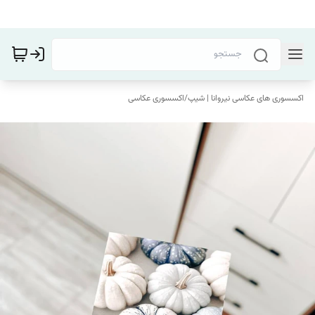
اکسسوری های عکاسی نیروانا | شیپ
/
اکسسوری عکاسی