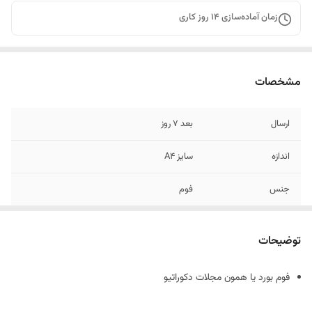
زمان آماده‌سازی
14
روز کاری
مشخصات
ارسال
بعد 7 روز
اندازه
سایز A4
جنس
فوم
توضیحات
فوم بورد یا همون مجلات دکوراتیو