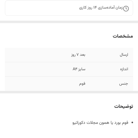
زمان آماده‌سازی
14
روز کاری
مشخصات
ارسال
بعد 7 روز
اندازه
سایز A4
جنس
فوم
توضیحات
فوم بورد یا همون مجلات دکوراتیو