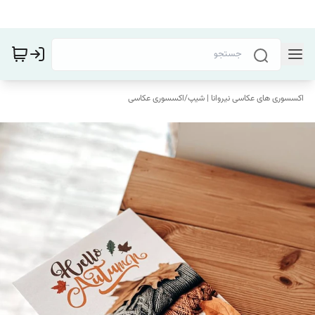
اکسسوری های عکاسی نیروانا | شیپ
/
اکسسوری عکاسی