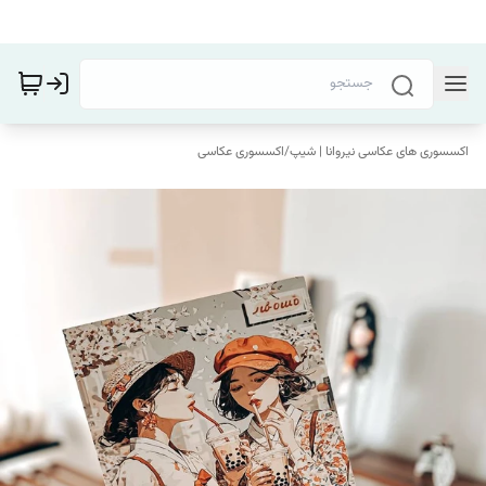
اکسسوری های عکاسی نیروانا | شیپ
/
اکسسوری عکاسی