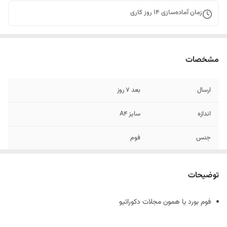
زمان آماده‌سازی
14
روز کاری
مشخصات
ارسال
بعد 7 روز
اندازه
سایز A4
جنس
فوم
توضیحات
فوم بورد یا همون مجلات دکوراتیو