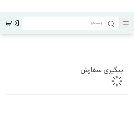
پیگیری سفارش