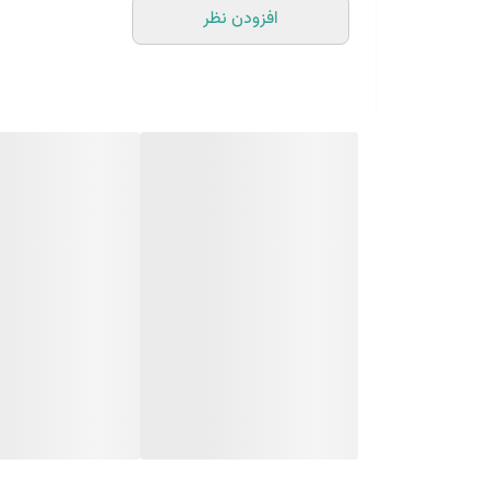
افزودن نظر