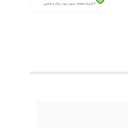
۴ قسط ماهانه. بدون سود، چک و ضامن.