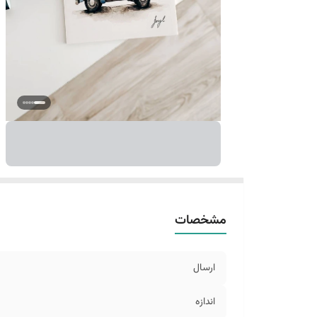
مشخصات
ارسال
اندازه