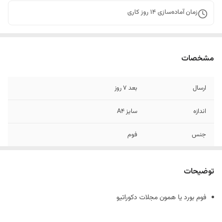
زمان آماده‌سازی
14
روز کاری
مشخصات
ارسال
بعد 7 روز
اندازه
سایز A4
جنس
فوم
توضیحات
فوم بورد یا همون مجلات دکوراتیو