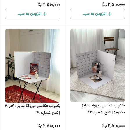
2,510,000
2,510,000
افزودن به سبد
افزودن به سبد
بکدراب عکاسی نیروانا سایز
بکدراب عکاسی نیروانا سایز 60در60
60در60 | کنج شماره 43
| کنج شماره 41
2,510,000
2,510,000