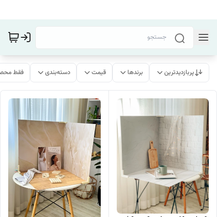
پربازدیدترین
برندها
قیمت
دسته‌بندی
فقط محصو