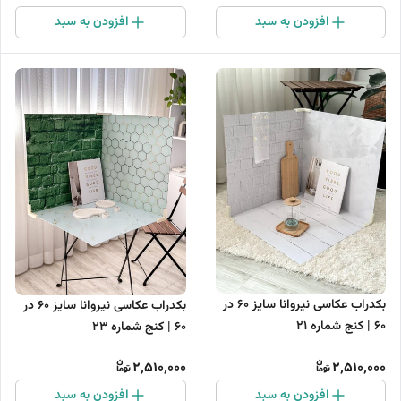
افزودن به سبد
افزودن به سبد
بکدراب عکاسی نیروانا سایز 60 در
بکدراب عکاسی نیروانا سایز 60 در
60 | کنج شماره 21
60 | کنج شماره 23
2,510,000
2,510,000
افزودن به سبد
افزودن به سبد