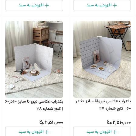
افزودن به سبد
افزودن به سبد
بکدراب عکاسی نیروانا سایز 60 در
بکدراب عکاسی نیروانا سایز 60در60
60 | کنج شماره 27
| کنج شماره 38
2,510,000
2,510,000
افزودن به سبد
افزودن به سبد