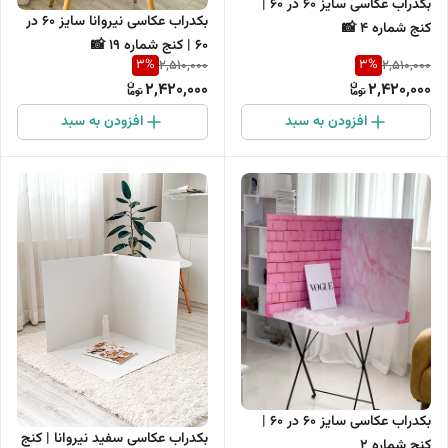
بکدراب عکاسی سایز 60 در 60 |
بکدراب عکاسی نیروانا سایز 60 در
کنج شماره 4 📸
60 | کنج شماره 19 📸
3
%
3
%
2,510,000
2,510,000
2,420,000
2,420,000
افزودن به سبد
افزودن به سبد
بکدراب عکاسی سایز 60 در 60 |
بکدراب عکاسی سفید نیروانا | کنج
کنج شماره 2