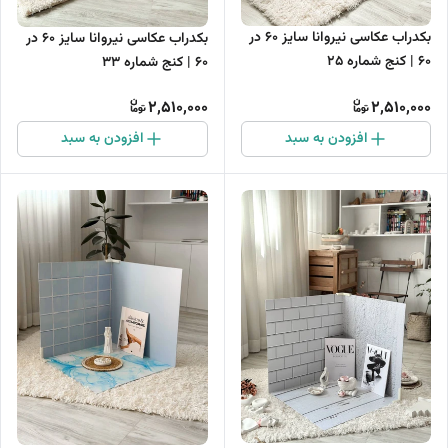
بکدراب عکاسی نیروانا سایز 60 در
بکدراب عکاسی نیروانا سایز 60 در
60 | کنج شماره 25
60 | کنج شماره 33
2,510,000
2,510,000
افزودن به سبد
افزودن به سبد