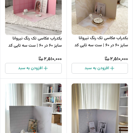
بکدراب عکاسی تک رنگ نیروانا
بکدراب عکاسی تک رنگ نیروانا
سایز 60 در 60 | ست سه تایی کد
سایز 60 در 60 | ست سه تایی کد
05
03
2,510,000
2,510,000
افزودن به سبد
افزودن به سبد