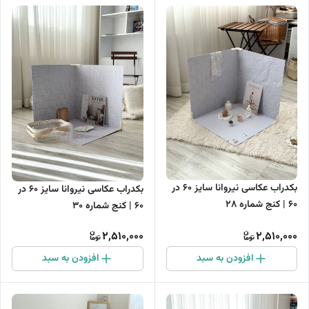
بکدراب عکاسی نیروانا سایز 60 در
بکدراب عکاسی نیروانا سایز 60 در
60 | کنج شماره 28
60 | کنج شماره 30
2,510,000
2,510,000
افزودن به سبد
افزودن به سبد