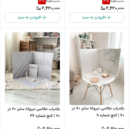
3
%
3
%
2,510,000
2,510,000
2,420,000
2,420,000
افزودن به سبد
افزودن به سبد
بکدراب عکاسی نیروانا سایز 60 در
بکدراب عکاسی نیروانا سایز 60 در
60 | کنج شماره 11
60 | کنج شماره 36
2,510,000
2,510,000