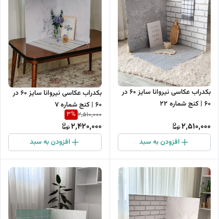
بکدراب عکاسی نیروانا سایز 60 در
بکدراب عکاسی نیروانا سایز 60 در
60 | کنج شماره 22
60 | کنج شماره 7
3
%
2,510,000
2,420,000
2,510,000
افزودن به سبد
افزودن به سبد