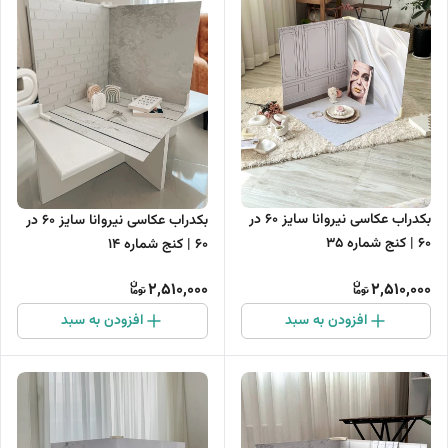
بکدراب عکاسی نیروانا سایز 60 در
بکدراب عکاسی نیروانا سایز 60 در
60 | کنج شماره 35
60 | کنج شماره 14
2,510,000
2,510,000
افزودن به سبد
افزودن به سبد