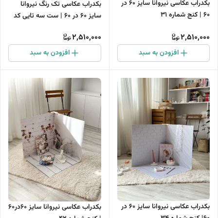
بکدراب عکاسی نیروانا سایز 60 در
بکدراب عکاسی تک رنگ نیروانا
60 | کنج شماره 31
سایز 60 در 60 | ست سه تایی کد
02
2,510,000
2,510,000
افزودن به سبد
افزودن به سبد
بکدراب عکاسی نیروانا سایز 60 در
بکدراب عکاسی نیروانا سایز 60در60