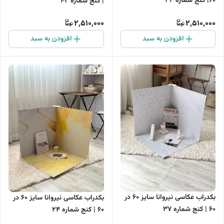
60| کنج شماره 34
| کنج شماره 42
2,510,000
2,510,000
افزودن به سبد
افزودن به سبد
بکدراب عکاسی نیروانا سایز 60 در
بکدراب عکاسی نیروانا سایز 60 در
60 | کنج شماره 37
60 | کنج شماره 24