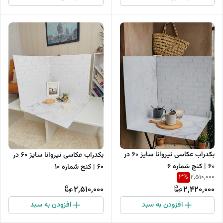
بکدراب عکاسی نیروانا سایز 60 در
بکدراب عکاسی نیروانا سایز 60 در
60 | کنج شماره 6
60 | کنج شماره 10
3
%
2,510,000
2,510,000
2,420,000
افزودن به سبد
افزودن به سبد