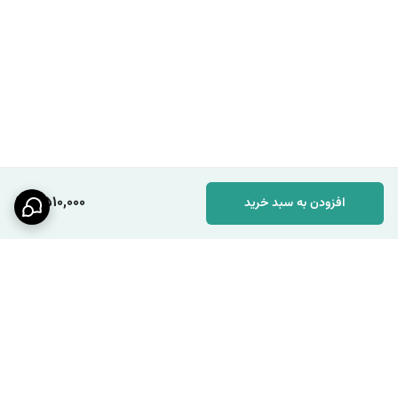
2,510,000
افزودن به سبد خرید
برگشت به بالا