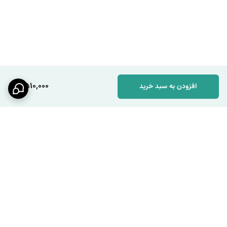
2,510,000
افزودن به سبد خرید
برگشت به بالا