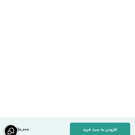
2,510,000
افزودن به سبد خرید