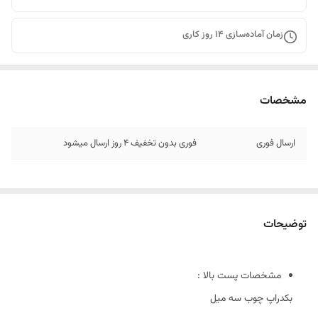
زمان آماده‌سازی
14
روز کاری
مشخصات
ارسال فوری
فوری بدون تخفیف 4 روز ارسال میشود
توضیحات
مشخصات پست بالا :
بکدراپ چوب سه میل