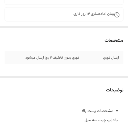
زمان آماده‌سازی
14
روز کاری
مشخصات
ارسال فوری
فوری بدون تخفیف 4 روز ارسال میشود
توضیحات
مشخصات پست بالا :
بکدراپ چوب سه میل