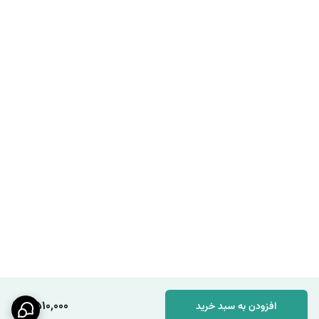
2,510,000
افزودن به سبد خرید