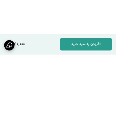
2,510,000
افزودن به سبد خرید
برگشت به بالا