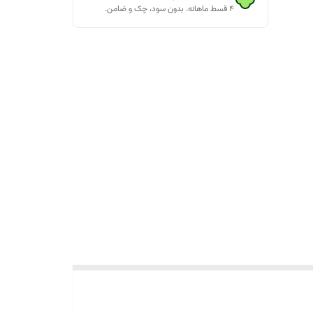
۴ قسط ماهانه. بدون سود، چک و ضامن.