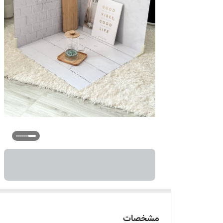
مشخصات