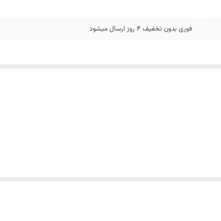
فوری بدون تخفیف 4 روز ارسال میشود