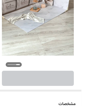
مشخصات