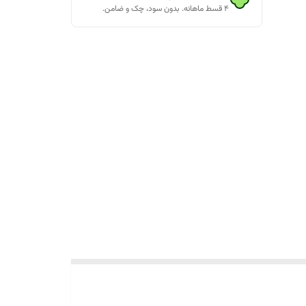
۴ قسط ماهانه. بدون سود، چک و ضامن.