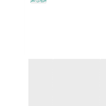
افزودن نظر