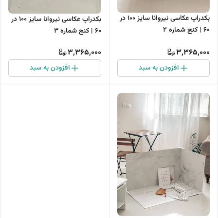
بکدراپ عکاسی نیروانا سایز 100 در
بکدراپ عکاسی نیروانا سایز 100 در
60 | کنج شماره 2
60 | کنج شماره 3
3,365,000
3,365,000
افزودن به سبد
افزودن به سبد