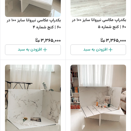
بکدراپ عکاسی نیروانا سایز 100 در
بکدراپ عکاسی نیروانا سایز 100 در
60 | کنج شماره 5
60 | کنج شماره 4
3,365,000
3,365,000
افزودن به سبد
افزودن به سبد