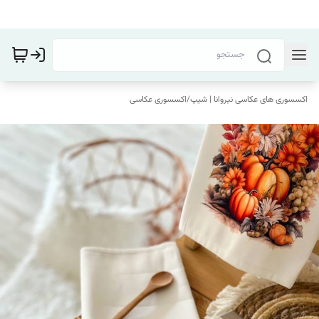
اکسسوری های عکاسی نیروانا | شیپ
/
اکسسوری عکاسی