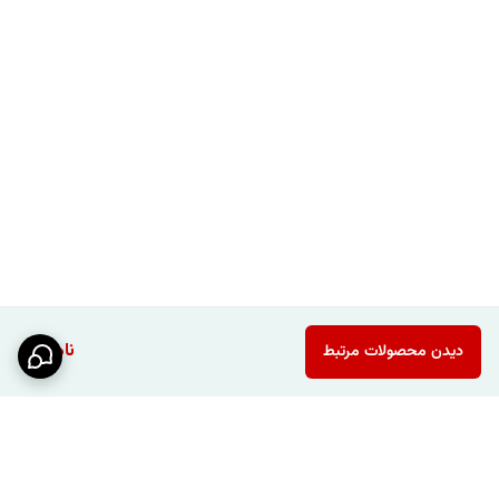
ناموجود
دیدن محصولات مرتبط