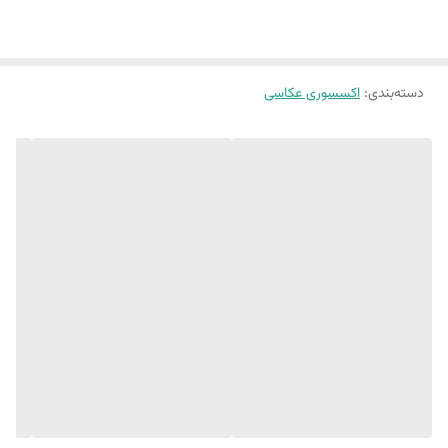
دسته‌بندی
:
اکسسوری عکاسی