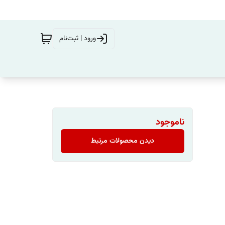
ورود | ثبت‌نام
ناموجود
دیدن محصولات مرتبط