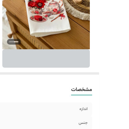
مشخصات
اندازه
جنس