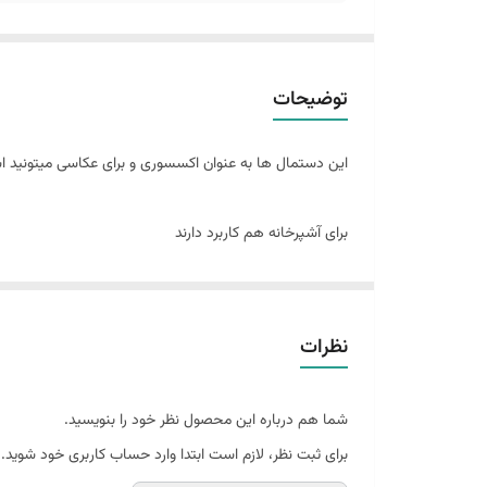
توضیحات
این دستمال ها به عنوان اکسسوری و برای عکاسی میتونید اس
برای آشپرخانه هم کاربرد دارند
نظرات
شما هم درباره این محصول نظر خود را بنویسید.
برای ثبت نظر، لازم است ابتدا وارد حساب کاربری خود شوید.