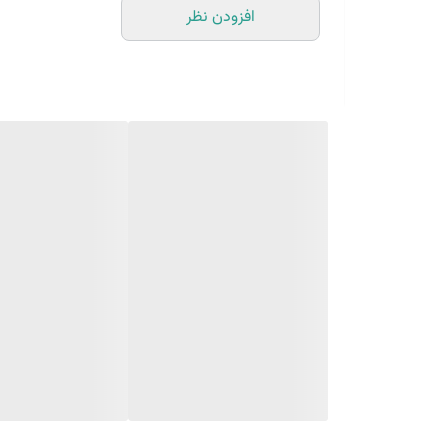
افزودن نظر