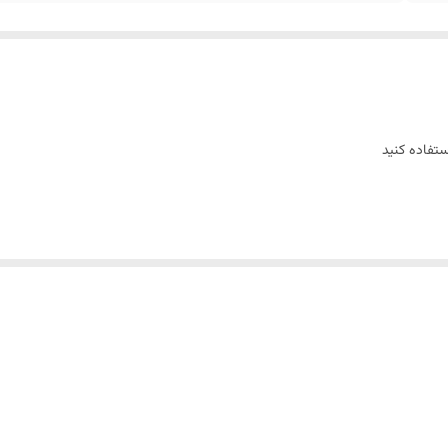
تفاده کنید