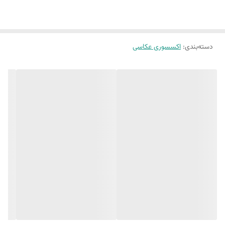
دسته‌بندی
:
اکسسوری عکاسی