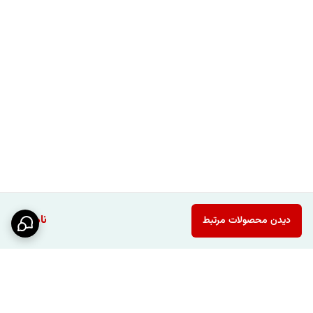
ناموجود
دیدن محصولات مرتبط