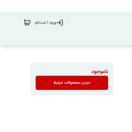
ورود | ثبت‌نام
ناموجود
دیدن محصولات مرتبط