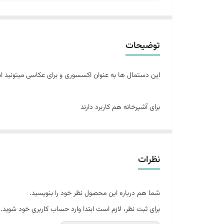
توضیحات
این دستمال ها به عنوان اکسسوری و برای عکاسی میتونید اس
برای آشپرخانه هم کاربرد دارند
نظرات
شما هم درباره این محصول نظر خود را بنویسید.
برای ثبت نظر، لازم است ابتدا وارد حساب کاربری خود شوید.