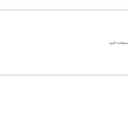
تفاده کنید