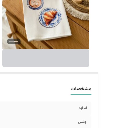
مشخصات
اندازه
جنس