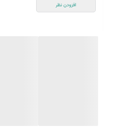
افزودن نظر