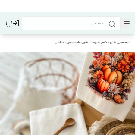
اکسسوری های عکاسی نیروانا | شیپ
/
اکسسوری عکاسی