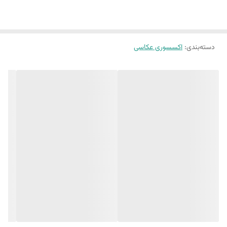
دسته‌بندی
:
اکسسوری عکاسی