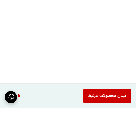
ناموجود
دیدن محصولات مرتبط