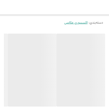
دسته‌بندی
:
اکسسوری عکاسی