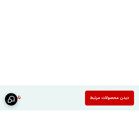
ناموجود
دیدن محصولات مرتبط