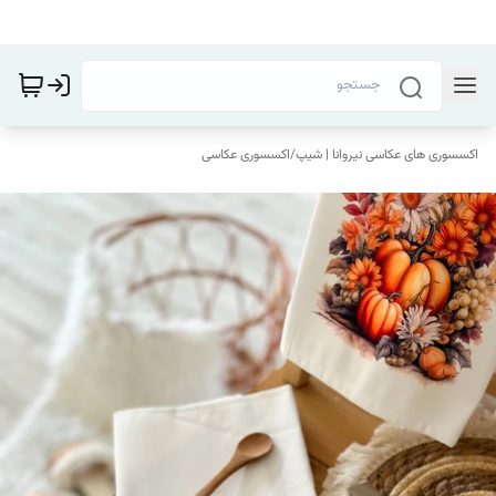
اکسسوری های عکاسی نیروانا | شیپ
/
اکسسوری عکاسی