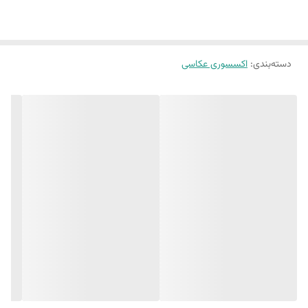
دسته‌بندی
:
اکسسوری عکاسی