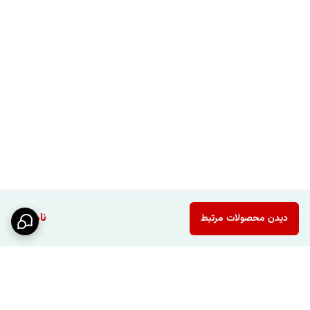
ناموجود
دیدن محصولات مرتبط