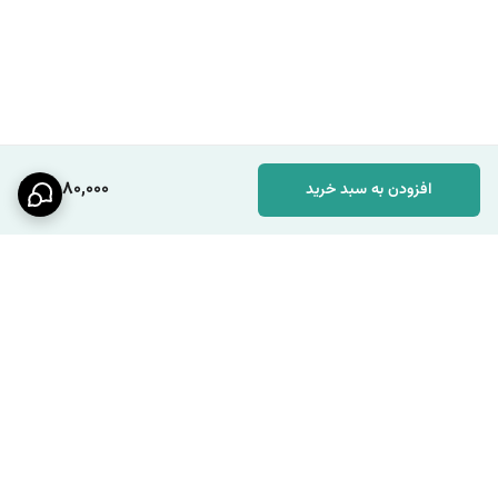
2,080,000
افزودن به سبد خرید
برگشت به بالا