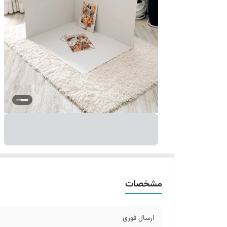
مشخصات
ارسال فوری