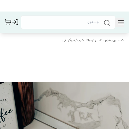
اکسسوری های عکاسی نیروانا | شیپ
/
انبارگردانی