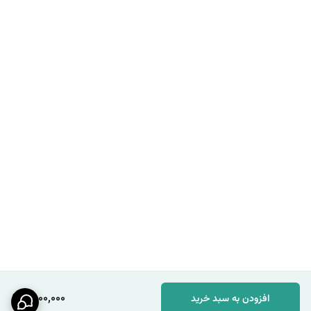
1,800,000
افزودن به سبد خرید