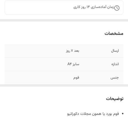
زمان آماده‌سازی
14
روز کاری
مشخصات
ارسال
بعد 7 روز
اندازه
سایز A4
جنس
فوم
توضیحات
فوم بورد یا همون مجلات دکوراتیو