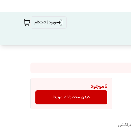
ورود | ثبت‌نام
ناموجود
دیدن محصولات مرتبط
مراکشی