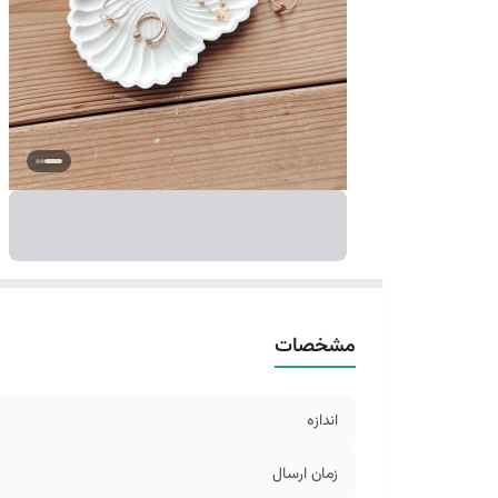
مشخصات
اندازه
زمان ارسال