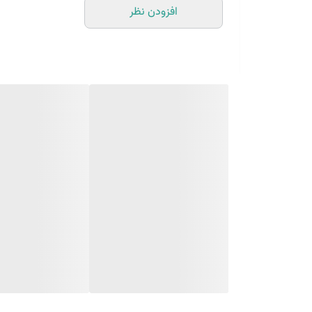
افزودن نظر