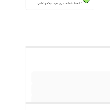
۴ قسط ماهانه. بدون سود، چک و ضامن.