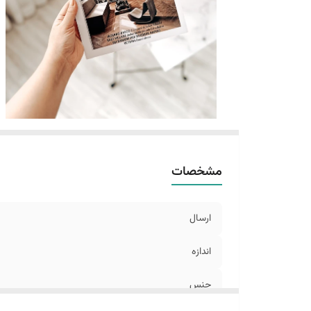
مشخصات
ارسال
اندازه
جنس