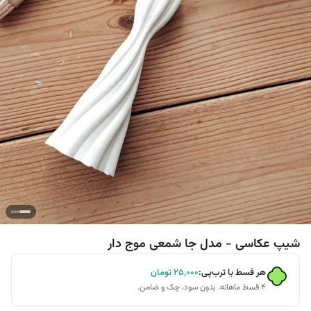
شیپ عکاسی - مدل جا شمعی موج دار
هر قسط با ترب‌پی:
۲۵٬۰۰۰
تومان
۴ قسط ماهانه. بدون سود، چک و ضامن.