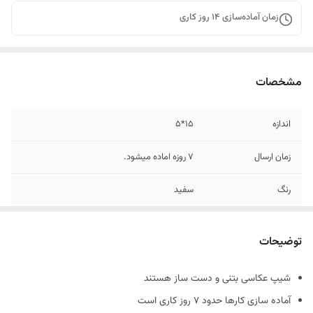
زمان آماده‌سازی
14
روز کاری
مشخصات
اندازه
15*5
زمان ارسال
7 روزه اماده میشود.
رنگ
سفید
جنس
بتنی
توضیحات
شیپ عکاسی بتنی و دست ساز هستند
آماده سازی کارها حدود 7 روز کاری است