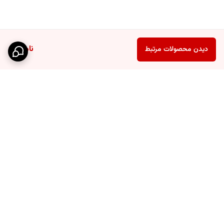
ناموجود
دیدن محصولات مرتبط
برگشت به بالا