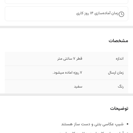
زمان آماده‌سازی
14
روز کاری
مشخصات
اندازه
قطر 7 سانتی متر
زمان ارسال
7 روزه اماده میشود.
رنگ
سفید
جنس
بتنی
توضیحات
شیپ عکاسی بتنی و دست ساز هستند