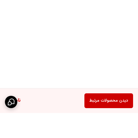
ناموجود
دیدن محصولات مرتبط