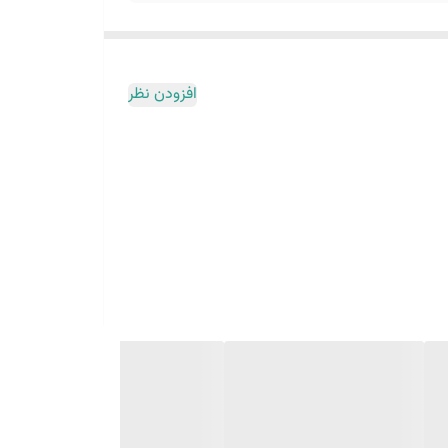
افزودن نظر