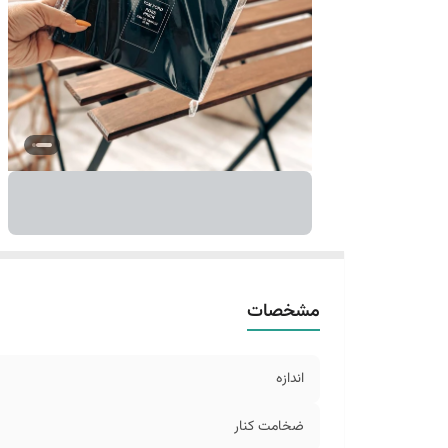
مشخصات
اندازه
ضخامت کنار