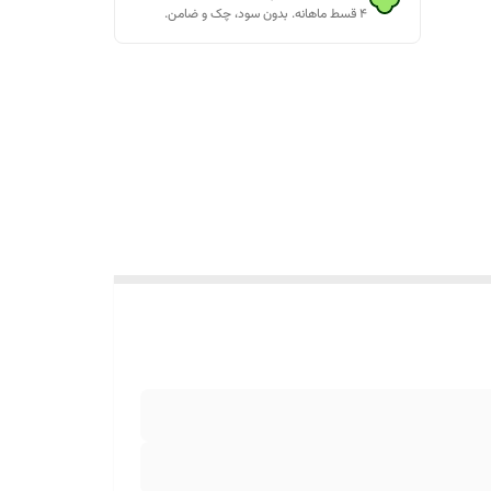
۴ قسط ماهانه. بدون سود، چک و ضامن.