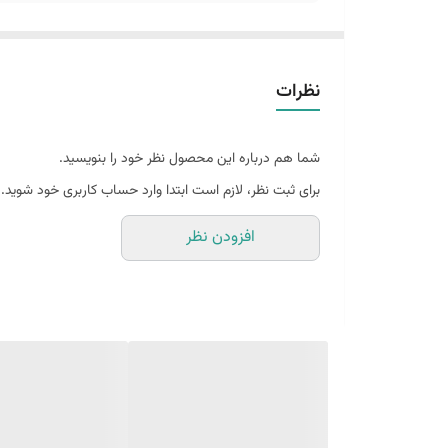
نظرات
شما هم درباره این محصول نظر خود را بنویسید.
برای ثبت نظر، لازم است ابتدا وارد حساب کاربری خود شوید.
افزودن نظر