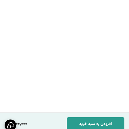
1,800,000
افزودن به سبد خرید