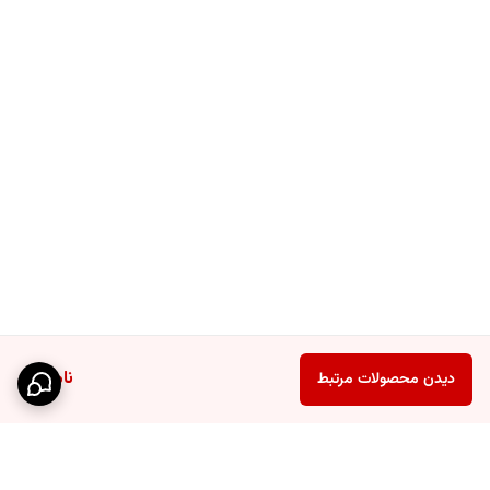
ناموجود
دیدن محصولات مرتبط