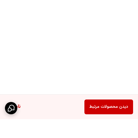
ناموجود
دیدن محصولات مرتبط