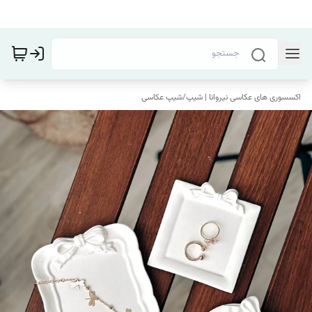
اکسسوری های عکاسی نیروانا | شیپ
/
شیپ عکاسی