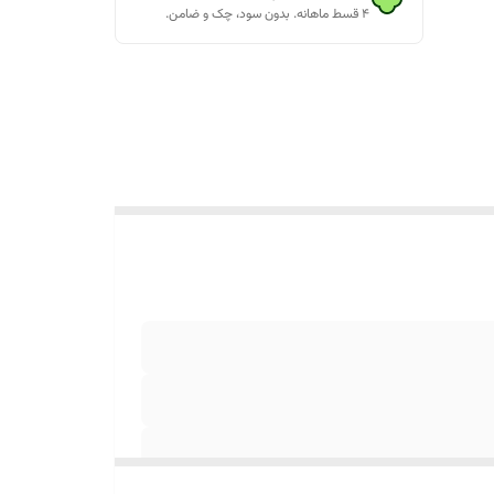
۴ قسط ماهانه. بدون سود، چک و ضامن.