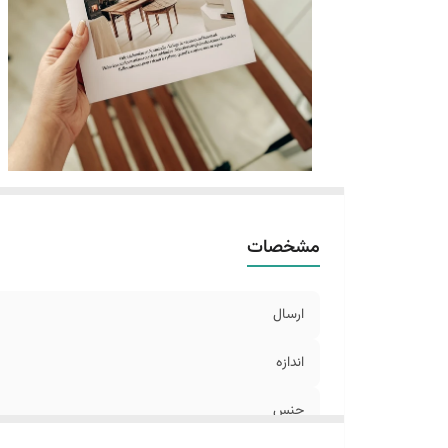
مشخصات
ارسال
اندازه
جنس