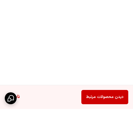
ناموجود
دیدن محصولات مرتبط