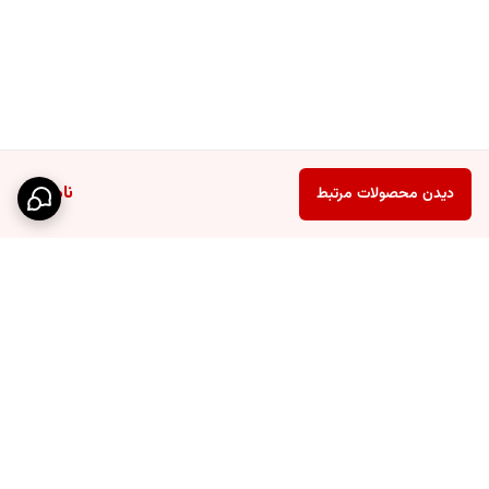
ناموجود
دیدن محصولات مرتبط
برگشت به بالا