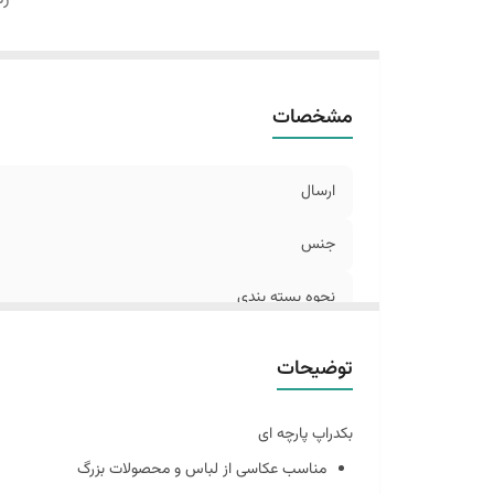
مشخصات
ارسال
جنس
نحوه بسته بندی
رنگ
توضیحات
بکدراپ پارچه ای
مناسب عکاسی از لباس و محصولات بزرگ