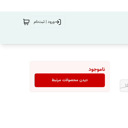
ورود | ثبت‌نام
ناموجود
دیدن محصولات مرتبط