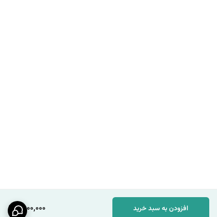
1,800,000
افزودن به سبد خرید